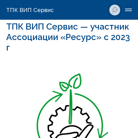
ТПК ВИП Сервис
ТПК ВИП Сервис — участник
Ассоциации «Ресурс» с 2023
г