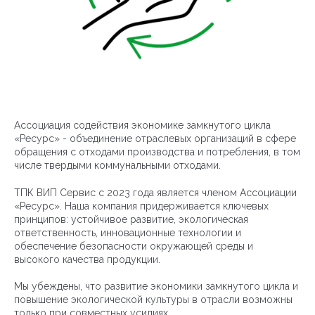
Ассоциация содействия экономике замкнутого цикла
«Ресурс» - объединение отраслевых организаций в сфере
обращения с отходами производства и потребления, в том
числе твердыми коммунальными отходами.
ТПК ВИП Сервис с 2023 года является членом Ассоциации
«Ресурс». Наша компания придерживается ключевых
принципов: устойчивое развитие, экологическая
ответственность, инновационные технологии и
обеспечение безопасности окружающей среды и
высокого качества продукции.
Мы убеждены, что развитие экономики замкнутого цикла и
повышение экологической культуры в отрасли возможны
только при совместных усилиях.