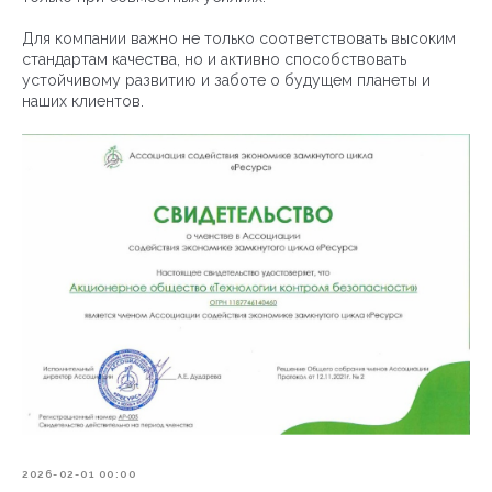
Для компании важно не только соответствовать высоким
стандартам качества, но и активно способствовать
устойчивому развитию и заботе о будущем планеты и
наших клиентов.
2026-02-01 00:00