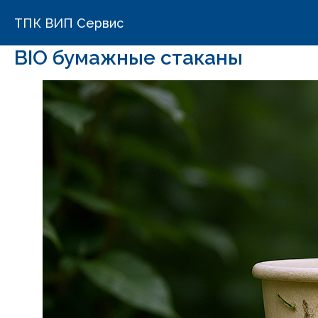
ТПК ВИП Сервис
BIO бумажные стаканы