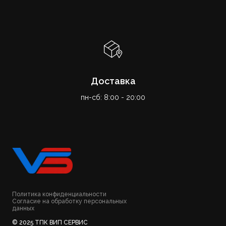
Доставка
пн-сб: 8:00 - 20:00
Политика конфиденциальности
Согласие на обработку персональных
данных
© 2025 ТПК ВИП СЕРВИС