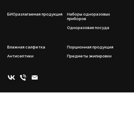
БИОразлагаемая продукция
Наборы одноразовых
приборов
Одноразовая посуда
Влажная салфетка
Порционная продукция
Антисептики
Предметы экипировки